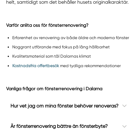
helt, samtidigt som det behåller husets originalkaraktär.
Varför anlita oss för fönsterrenovering?
Erfarenhet av renovering av både äldre och moderna fönster
Noggrant utförande med fokus på lång hållbarhet
Kvalitetsmaterial som tål Dalarnas klimat
Kostnadsfria offertbesök
med tydliga rekommendationer
Vanliga frågor om fönsterrenovering i Dalarna
Hur vet jag om mina fönster behöver renoveras?
Är fönsterrenovering bättre än fönsterbyte?