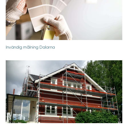
Invändig målning Dalarna