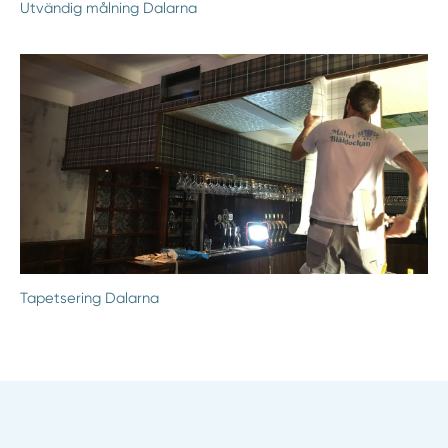
Utvändig målning Dalarna
Tapetsering Dalarna