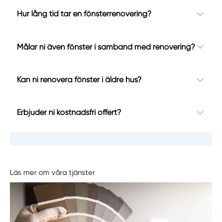
Hur lång tid tar en fönsterrenovering?
Målar ni även fönster i samband med renovering?
Kan ni renovera fönster i äldre hus?
Erbjuder ni kostnadsfri offert?
Läs mer om våra tjänster